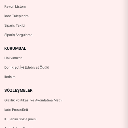
Favori Listem
İade Taleplerim
Sipariş Takibi
Sipariş Sorgulama
KURUMSAL
Hakkımızda
Don Kişot İyi Edebiyat Ödülü
İletişim
SÖZLEŞMELER
Gizlilik Politikası ve Aydınlatma Metni
İade Prosedürü
Kullanım Sözleşmesi