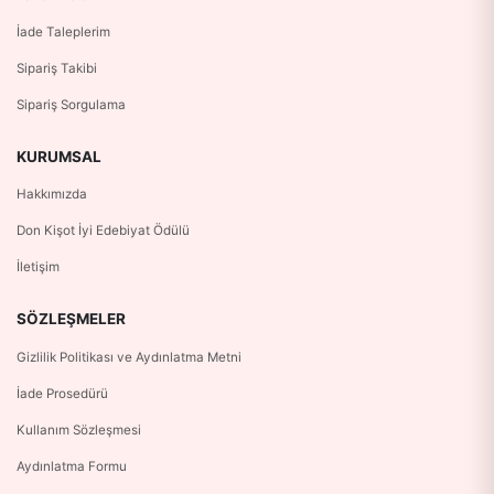
İade Taleplerim
Sipariş Takibi
Sipariş Sorgulama
KURUMSAL
Hakkımızda
Don Kişot İyi Edebiyat Ödülü
İletişim
SÖZLEŞMELER
Gizlilik Politikası ve Aydınlatma Metni
İade Prosedürü
Kullanım Sözleşmesi
Aydınlatma Formu