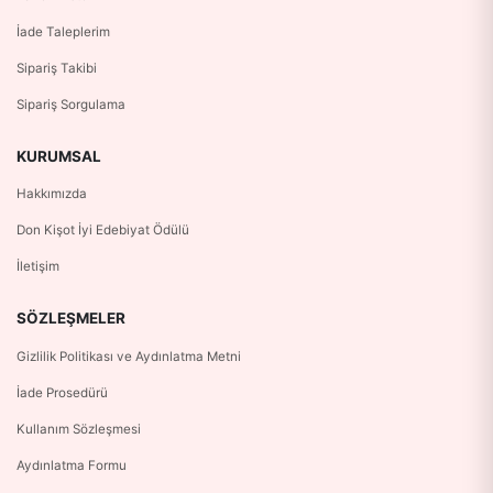
İade Taleplerim
Sipariş Takibi
Sipariş Sorgulama
KURUMSAL
Hakkımızda
Don Kişot İyi Edebiyat Ödülü
İletişim
SÖZLEŞMELER
Gizlilik Politikası ve Aydınlatma Metni
İade Prosedürü
Kullanım Sözleşmesi
Aydınlatma Formu