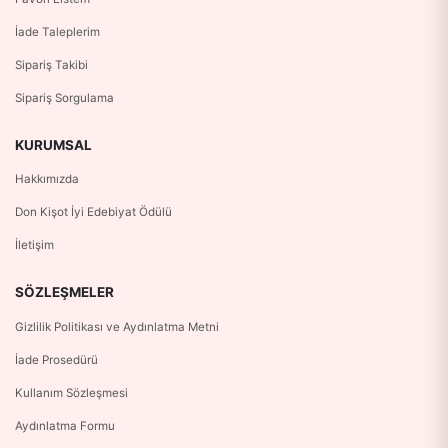
İade Taleplerim
Sipariş Takibi
Sipariş Sorgulama
KURUMSAL
Hakkımızda
Don Kişot İyi Edebiyat Ödülü
İletişim
SÖZLEŞMELER
Gizlilik Politikası ve Aydınlatma Metni
İade Prosedürü
Kullanım Sözleşmesi
Aydınlatma Formu