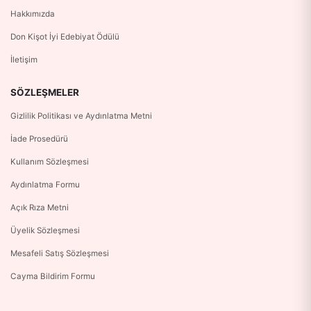
Hakkımızda
Don Kişot İyi Edebiyat Ödülü
İletişim
SÖZLEŞMELER
Gizlilik Politikası ve Aydınlatma Metni
İade Prosedürü
Kullanım Sözleşmesi
Aydınlatma Formu
Açık Rıza Metni
Üyelik Sözleşmesi
Mesafeli Satış Sözleşmesi
Cayma Bildirim Formu