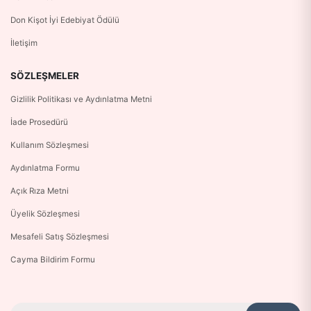
Don Kişot İyi Edebiyat Ödülü
İletişim
SÖZLEŞMELER
Gizlilik Politikası ve Aydınlatma Metni
İade Prosedürü
Kullanım Sözleşmesi
Aydınlatma Formu
Açık Rıza Metni
Üyelik Sözleşmesi
Mesafeli Satış Sözleşmesi
Cayma Bildirim Formu