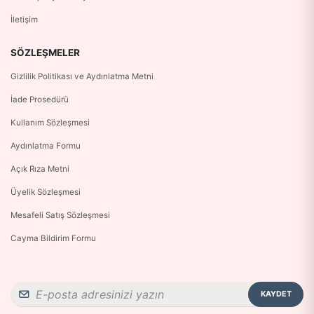
İletişim
SÖZLEŞMELER
Gizlilik Politikası ve Aydınlatma Metni
İade Prosedürü
Kullanım Sözleşmesi
Aydınlatma Formu
Açık Rıza Metni
Üyelik Sözleşmesi
Mesafeli Satış Sözleşmesi
Cayma Bildirim Formu
KAYDET