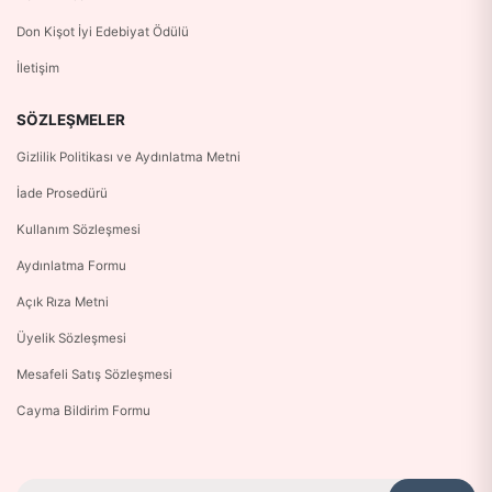
Don Kişot İyi Edebiyat Ödülü
İletişim
SÖZLEŞMELER
Gizlilik Politikası ve Aydınlatma Metni
İade Prosedürü
Kullanım Sözleşmesi
Aydınlatma Formu
Açık Rıza Metni
Üyelik Sözleşmesi
Mesafeli Satış Sözleşmesi
Cayma Bildirim Formu