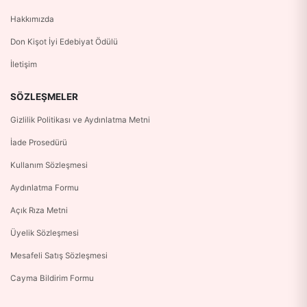
Hakkımızda
Don Kişot İyi Edebiyat Ödülü
İletişim
SÖZLEŞMELER
Gizlilik Politikası ve Aydınlatma Metni
İade Prosedürü
Kullanım Sözleşmesi
Aydınlatma Formu
Açık Rıza Metni
Üyelik Sözleşmesi
Mesafeli Satış Sözleşmesi
Cayma Bildirim Formu