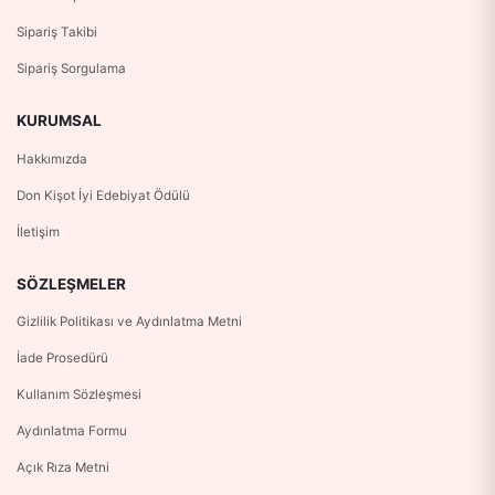
Sipariş Takibi
Sipariş Sorgulama
KURUMSAL
Hakkımızda
Don Kişot İyi Edebiyat Ödülü
İletişim
SÖZLEŞMELER
Gizlilik Politikası ve Aydınlatma Metni
İade Prosedürü
Kullanım Sözleşmesi
Aydınlatma Formu
Açık Rıza Metni