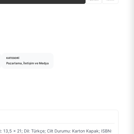
KATEGORI
Pazarlama, İletişim ve Medya
 13,5 x 21; Dil: Türkçe; Cilt Durumu: Karton Kapak; ISBN: