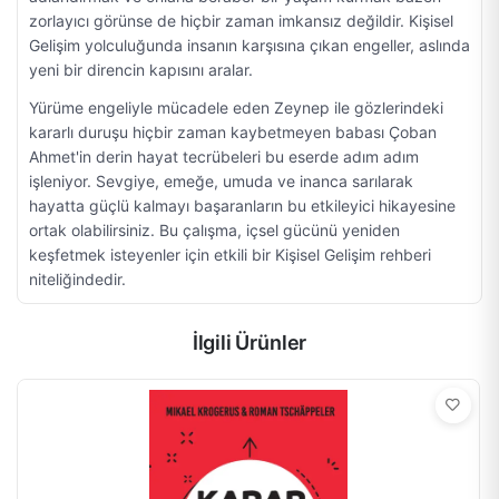
zorlayıcı görünse de hiçbir zaman imkansız değildir. Kişisel
Gelişim yolculuğunda insanın karşısına çıkan engeller, aslında
yeni bir direncin kapısını aralar.
Yürüme engeliyle mücadele eden Zeynep ile gözlerindeki
kararlı duruşu hiçbir zaman kaybetmeyen babası Çoban
Ahmet'in derin hayat tecrübeleri bu eserde adım adım
işleniyor. Sevgiye, emeğe, umuda ve inanca sarılarak
hayatta güçlü kalmayı başaranların bu etkileyici hikayesine
ortak olabilirsiniz. Bu çalışma, içsel gücünü yeniden
keşfetmek isteyenler için etkili bir Kişisel Gelişim rehberi
niteliğindedir.
İlgili Ürünler