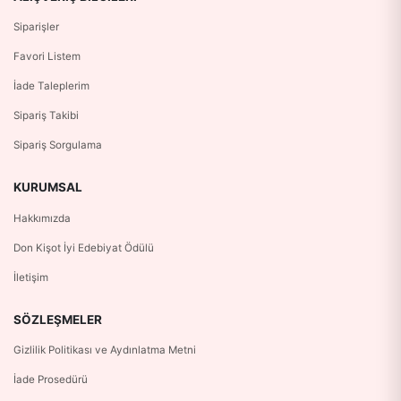
Siparişler
Favori Listem
İade Taleplerim
Sipariş Takibi
Sipariş Sorgulama
KURUMSAL
Hakkımızda
Don Kişot İyi Edebiyat Ödülü
İletişim
SÖZLEŞMELER
Gizlilik Politikası ve Aydınlatma Metni
İade Prosedürü