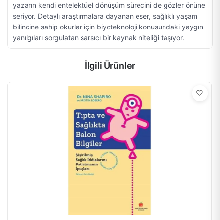
yazarın kendi entelektüel dönüşüm sürecini de gözler önüne
seriyor. Detaylı araştırmalara dayanan eser, sağlıklı yaşam
bilincine sahip okurlar için biyoteknoloji konusundaki yaygın
yanılgıları sorgulatan sarsıcı bir kaynak niteliği taşıyor.
İlgili Ürünler