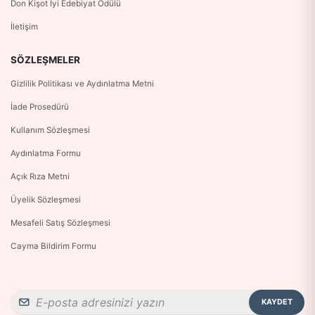
Don Kişot İyi Edebiyat Ödülü
İletişim
SÖZLEŞMELER
Gizlilik Politikası ve Aydınlatma Metni
İade Prosedürü
Kullanım Sözleşmesi
Aydınlatma Formu
Açık Rıza Metni
Üyelik Sözleşmesi
Mesafeli Satış Sözleşmesi
Cayma Bildirim Formu
KAYDET