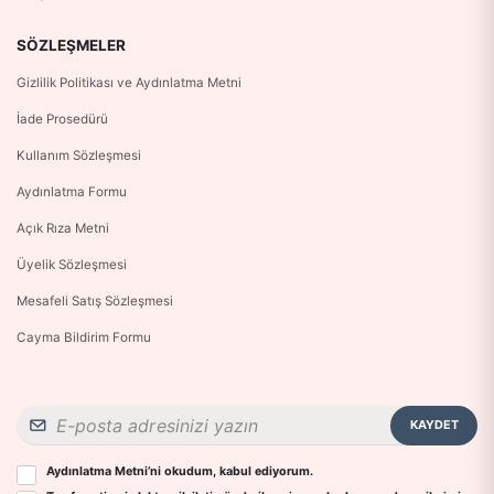
SÖZLEŞMELER
Gizlilik Politikası ve Aydınlatma Metni
İade Prosedürü
Kullanım Sözleşmesi
Aydınlatma Formu
Açık Rıza Metni
Üyelik Sözleşmesi
Mesafeli Satış Sözleşmesi
Cayma Bildirim Formu
KAYDET
Aydınlatma Metni
’ni okudum, kabul ediyorum.