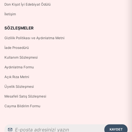
Don Kişot İyi Edebiyat Ödülü
İletişim
SÖZLEŞMELER
Gizlilik Politikası ve Aydınlatma Metni
İade Prosedürü
Kullanım Sözleşmesi
Aydınlatma Formu
Açık Rıza Metni
Üyelik Sözleşmesi
Mesafeli Satış Sözleşmesi
Cayma Bildirim Formu
KAYDET