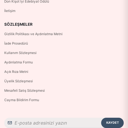
Don Kişot İyi Edebiyat Ödülü
İletişim
SÖZLEŞMELER
Gizlilik Politikası ve Aydınlatma Metni
İade Prosedürü
Kullanım Sözleşmesi
Aydınlatma Formu
Açık Rıza Metni
Üyelik Sözleşmesi
Mesafeli Satış Sözleşmesi
Cayma Bildirim Formu
KAYDET