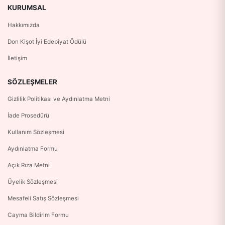
KURUMSAL
Hakkımızda
Don Kişot İyi Edebiyat Ödülü
İletişim
SÖZLEŞMELER
Gizlilik Politikası ve Aydınlatma Metni
İade Prosedürü
Kullanım Sözleşmesi
Aydınlatma Formu
Açık Rıza Metni
Üyelik Sözleşmesi
Mesafeli Satış Sözleşmesi
Cayma Bildirim Formu