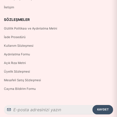
İletişim
SÖZLEŞMELER
Gizlilik Politikası ve Aydınlatma Metni
İade Prosedürü
Kullanım Sözleşmesi
Aydınlatma Formu
Açık Rıza Metni
Üyelik Sözleşmesi
Mesafeli Satış Sözleşmesi
Cayma Bildirim Formu
KAYDET