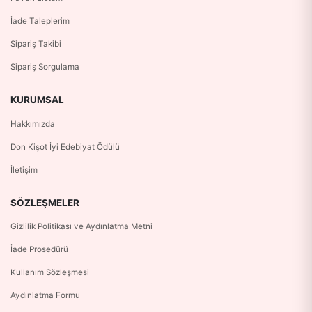
İade Taleplerim
Sipariş Takibi
Sipariş Sorgulama
KURUMSAL
Hakkımızda
Don Kişot İyi Edebiyat Ödülü
İletişim
SÖZLEŞMELER
Gizlilik Politikası ve Aydınlatma Metni
İade Prosedürü
Kullanım Sözleşmesi
Aydınlatma Formu