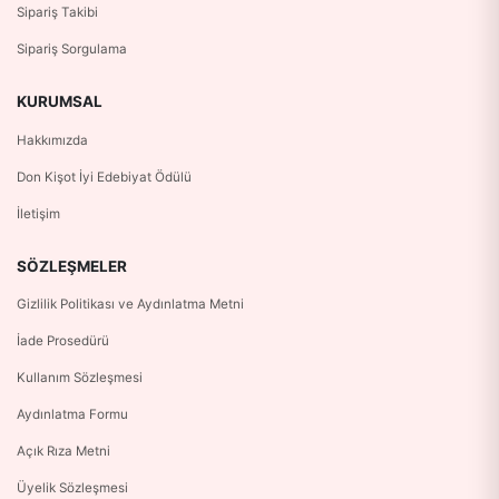
Sipariş Takibi
Sipariş Sorgulama
KURUMSAL
Hakkımızda
Don Kişot İyi Edebiyat Ödülü
İletişim
SÖZLEŞMELER
Gizlilik Politikası ve Aydınlatma Metni
İade Prosedürü
Kullanım Sözleşmesi
Aydınlatma Formu
Açık Rıza Metni
Üyelik Sözleşmesi