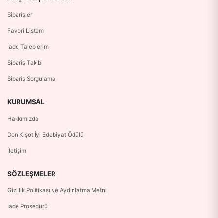
Siparişler
Favori Listem
İade Taleplerim
Sipariş Takibi
Sipariş Sorgulama
KURUMSAL
Hakkımızda
Don Kişot İyi Edebiyat Ödülü
İletişim
SÖZLEŞMELER
Gizlilik Politikası ve Aydınlatma Metni
İade Prosedürü