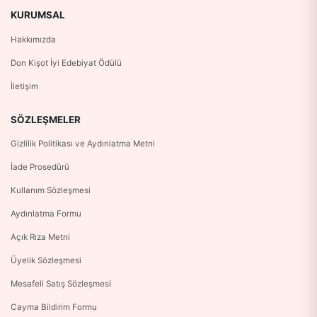
KURUMSAL
Hakkımızda
Don Kişot İyi Edebiyat Ödülü
İletişim
SÖZLEŞMELER
Gizlilik Politikası ve Aydınlatma Metni
İade Prosedürü
Kullanım Sözleşmesi
Aydınlatma Formu
Açık Rıza Metni
Üyelik Sözleşmesi
Mesafeli Satış Sözleşmesi
Cayma Bildirim Formu