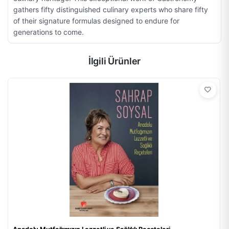
gathers fifty distinguished culinary experts who share fifty
of their signature formulas designed to endure for
generations to come.
İlgili Ürünler