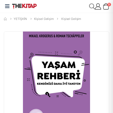
0
YETİŞKİN
Kişisel Gelişim
Kişisel Gelişim